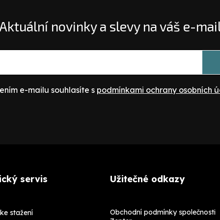
Aktuální novinky a slevy na váš e-mai
ením e-mailu souhlasíte s
podmínkami ochrany osobních ú
cký servis
Užitečné odkazy
Obchodní podmínky společnosti
ke stažení