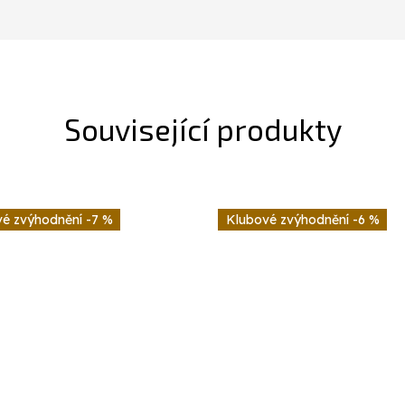
Související produkty
-7 %
-6 %