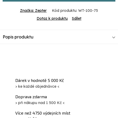
Značka:
Zepter
Kód produktu:
WT-100-75
Dotaz k produktu
Sdílet
Popis produktu
Dárek v hodnotě 5 000 Kč
> ke každé objednávce <
Doprava zdarma
> při nákupu nad 1 500 Kč <
Více než 4750 výdejních míst