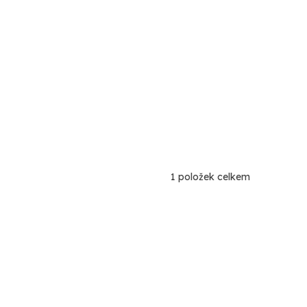
1
položek celkem