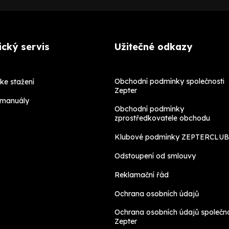
cký servis
Užitečné odkazy
Obchodní podmínky společnosti
ke stažení
Zepter
 manuály
Obchodní podmínky
zprostředkovatele obchodu
Klubové podmínky ZEPTERCLUB
Odstoupení od smlouvy
Reklamační řád
Ochrana osobních údajů
Ochrana osobních údajů společno
Zepter