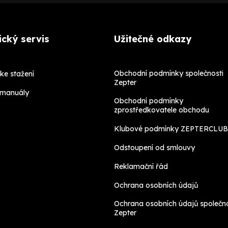
cký servis
Užitečné odkazy
Obchodní podmínky společnosti
ke stažení
Zepter
 manuály
Obchodní podmínky
zprostředkovatele obchodu
Klubové podmínky ZEPTERCLUB
Odstoupení od smlouvy
Reklamační řád
Ochrana osobních údajů
Ochrana osobních údajů společno
Zepter