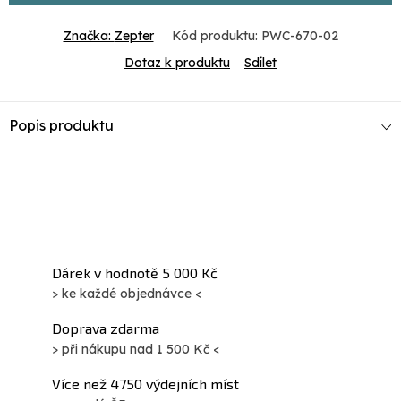
Značka:
Zepter
Kód produktu:
PWC-670-02
Dotaz k produktu
Sdílet
Popis produktu
Dárek v hodnotě 5 000 Kč
> ke každé objednávce <
Doprava zdarma
> při nákupu nad 1 500 Kč <
Více než 4750 výdejních míst