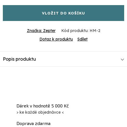
cena:
VLOŽIT DO KOŠÍKU
Značka:
Zepter
Kód produktu:
HM-2
Dotaz k produktu
Sdílet
Popis produktu
Dárek v hodnotě 5 000 Kč
> ke každé objednávce <
Doprava zdarma