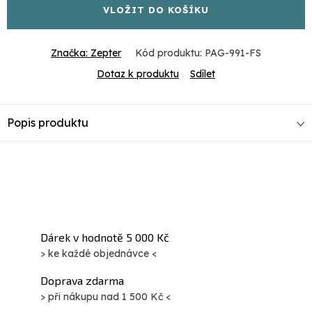
VLOŽIT DO KOŠÍKU
Značka:
Zepter
Kód produktu:
PAG-991-FS
Dotaz k produktu
Sdílet
Popis produktu
Dárek v hodnotě 5 000 Kč
> ke každé objednávce <
Doprava zdarma
> při nákupu nad 1 500 Kč <