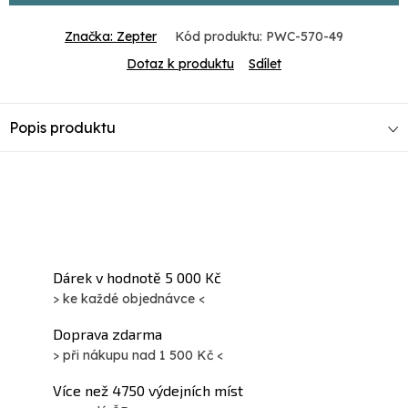
Značka:
Zepter
Kód produktu:
PWC-570-49
Dotaz k produktu
Sdílet
Popis produktu
Dárek v hodnotě 5 000 Kč
> ke každé objednávce <
Doprava zdarma
> při nákupu nad 1 500 Kč <
Více než 4750 výdejních míst