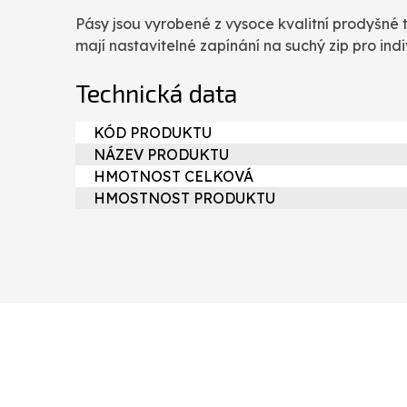
Pásy jsou vyrobené z vysoce kvalitní prodyšné t
mají nastavitelné zapínání na suchý zip pro indi
Technická data
KÓD PRODUKTU
NÁZEV PRODUKTU
HMOTNOST CELKOVÁ
HMOSTNOST PRODUKTU