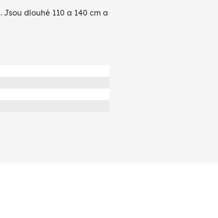
d. Jsou dlouhé 110 a 140 cm a