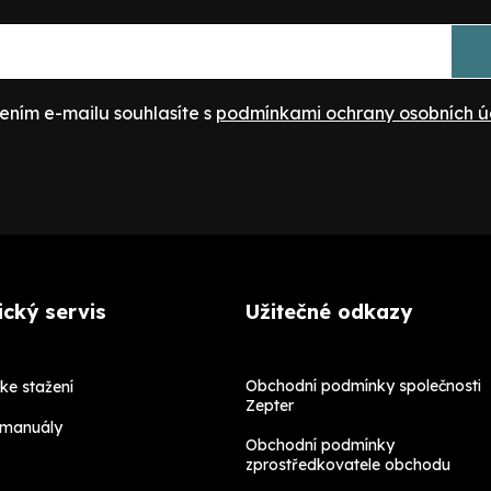
ením e-mailu souhlasíte s
podmínkami ochrany osobních ú
cký servis
Užitečné odkazy
Obchodní podmínky společnosti
ke stažení
Zepter
 manuály
Obchodní podmínky
zprostředkovatele obchodu