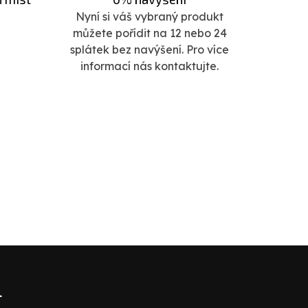
Nyní si váš vybraný produkt
můžete pořídit na 12 nebo 24
splátek bez navýšení. Pro více
informací nás kontaktujte.
l