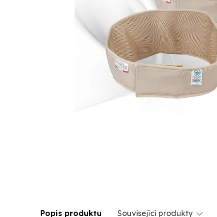
Popis produktu
Související produkty