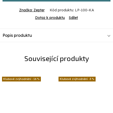
Značka:
Zepter
Kód produktu:
LP-100-KA
Dotaz k produktu
Sdílet
Popis produktu
Související produkty
-16 %
-3 %