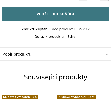
cena:
VLOŽIT DO KOŠÍKU
Značka:
Zepter
Kód produktu:
LP-3112
Dotaz k produktu
Sdílet
Popis produktu
Související produkty
-3 %
-14 %