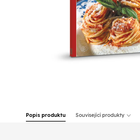
Popis produktu
Související produkty