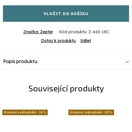
cena:
VLOŽIT DO KOŠÍKU
Značka:
Zepter
Kód produktu:
Z-420-18C
Dotaz k produktu
Sdílet
Popis produktu
Související produkty
-16 %
-20 %