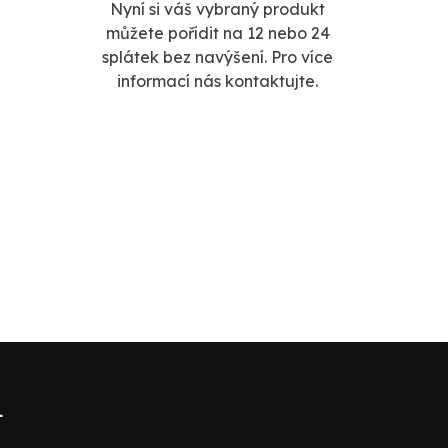
Nyní si váš vybraný produkt
můžete pořídit na 12 nebo 24
splátek bez navýšení. Pro více
informací nás kontaktujte.
l