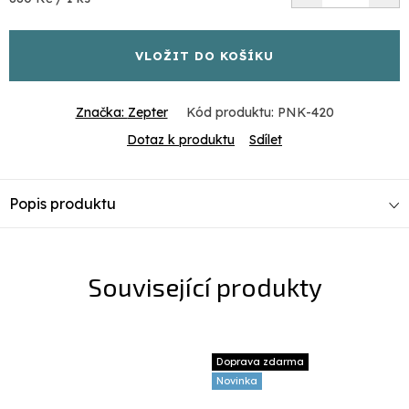
cena:
VLOŽIT DO KOŠÍKU
Značka:
Zepter
Kód produktu:
PNK-420
Dotaz k produktu
Sdílet
Popis produktu
Související produkty
Doprava zdarma
Novinka