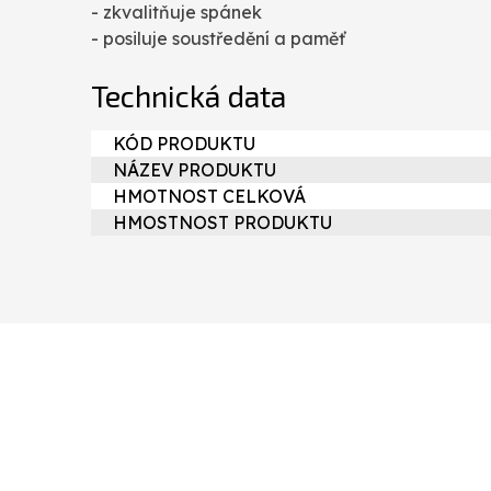
- zkvalitňuje spánek
- posiluje soustředění a paměť
Technická data
KÓD PRODUKTU
NÁZEV PRODUKTU
HMOTNOST CELKOVÁ
HMOSTNOST PRODUKTU