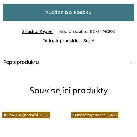
VLOŽIT DO KOŠÍKU
Značka:
Zepter
Kód produktu:
BC-SYNCRO
Dotaz k produktu
Sdílet
Popis produktu
Související produkty
-20 %
-14 %