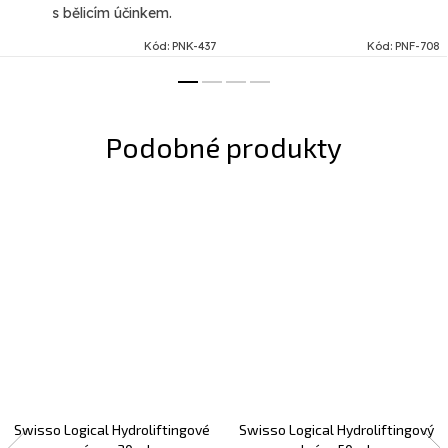
s bělicím účinkem.
Kód:
PNK-437
Kód:
PNF-708
Swisso Logical Hydroliftingové
Swisso Logical Hydroliftingový