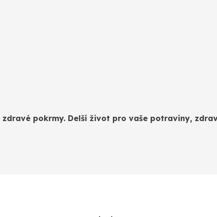
zdravé pokrmy. Delší život pro vaše potraviny, zdravě