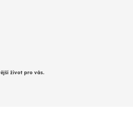
jší život pro vás.