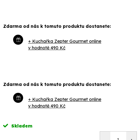
Zdarma od nás k tomuto produktu dostanete:
+ Kuchařka Zepter Gourmet online
v hodnotě 490 Kč
Zdarma od nás k tomuto produktu dostanete:
+ Kuchařka Zepter Gourmet online
v hodnotě 490 Kč
Skladem